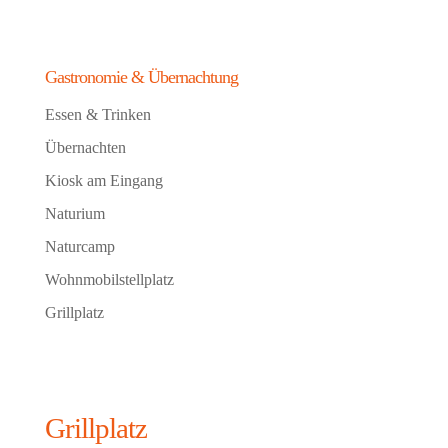
Gastronomie & Übernachtung
Essen & Trinken
Übernachten
Kiosk am Eingang
Naturium
Naturcamp
Wohnmobilstellplatz
Grillplatz
Grillplatz