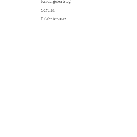
Kindergeburtstag
Schulen
Erlebnistouren