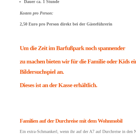
Dauer ca. 1 Stunde
Kosten pro Pers
on:
2,50 Euro pro Person direkt bei der Gästeführerin
Um die Zeit im Barfußpark noch spannender
zu machen bieten wir für die Familie oder Kids ei
Bildersuchspiel an.
Dieses ist an der Kasse erhältlich.
Familien auf der Durchreise mit dem Wohnmobil
Ein extra-Schmankerl, wenn ihr auf der A7 auf Durchreise in den 