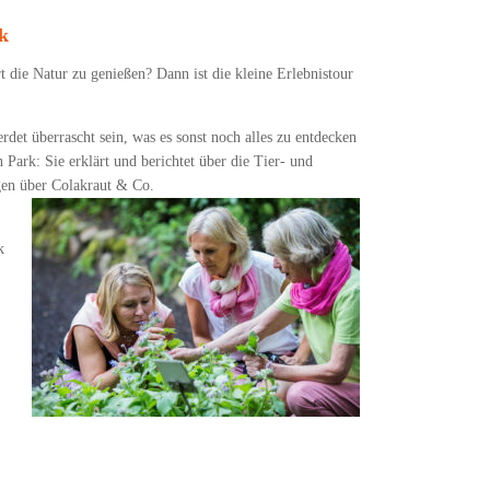
k
 die Natur zu genießen? Dann ist die kleine Erlebnistour
erdet überrascht sein, was es sonst noch alles zu entdecken
 Park: Sie erklärt und berichtet über die Tier- und
agen über Colakraut & Co.
k