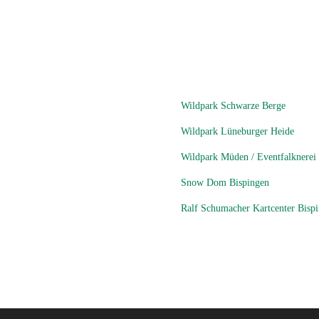
Wildpark Schwarze Berge
Wildpark Lüneburger Heide
Wildpark Müden / Eventfalknerei
Snow Dom Bispingen
Ralf Schumacher Kartcenter Bisp