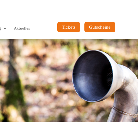
Tickets
Gutscheine
g
Aktuelles