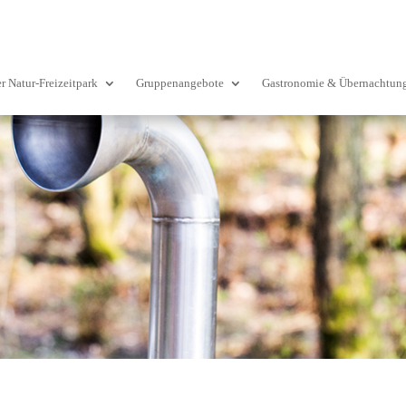
r Natur-Freizeitpark
Gruppenangebote
Gastronomie & Übernachtun