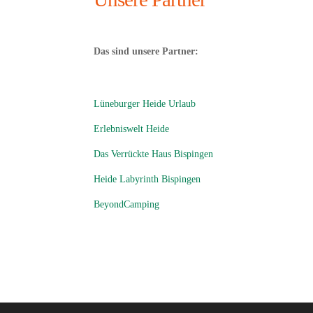
Das sind unsere Partner:
Lüneburger Heide Urlaub
Erlebniswelt Heide
Das Verrückte Haus Bispingen
Heide Labyrinth Bispingen
BeyondCamping