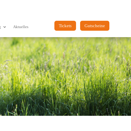
Tickets
Gutscheine
g
Aktuelles